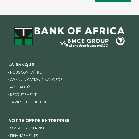
LA BANQUE
NOUS CONNAÎTRE
COMMUNICATION FINANCIÈRE
ACTUALITÉS
RECRUTEMENT
TARIFS ET CONDITIONS
NOTRE OFFRE ENTREPRISE
COMPTES & SERVICES
FINANCEMENTS