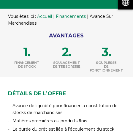
Vous êtes ici :
Accueil
|
Financements
|
Avance Sur
Marchandises
AVANTAGES
FINANCEMENT
SOULAGEMENT
SOUPLESSE
DE STOCK
DE TRÉSORERIE
DE
FONCTIONNEMENT
DÉTAILS DE L’OFFRE
Avance de liquidité pour financer la constitution de
stocks de marchandises
Matières premières ou produits finis
La durée du prêt est liée à l’écoulement du stock