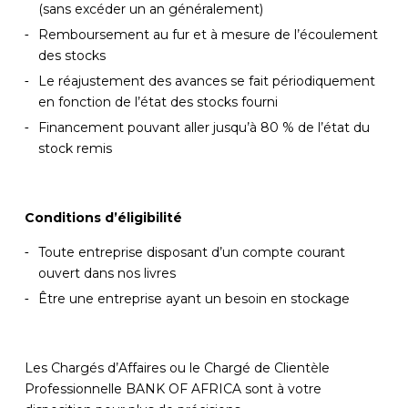
(sans excéder un an généralement)
Remboursement au fur et à mesure de l’écoulement
des stocks
Le réajustement des avances se fait périodiquement
en fonction de l’état des stocks fourni
Financement pouvant aller jusqu’à 80 % de l’état du
stock remis
Conditions d’éligibilité
Toute entreprise disposant d’un compte courant
ouvert dans nos livres
Être une entreprise ayant un besoin en stockage
Les Chargés d’Affaires ou le Chargé de Clientèle
Professionnelle BANK OF AFRICA sont à votre