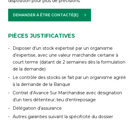
disposition pour plus de précisions.
DEMANDER À ÊTRE CONTACTÉ(E)
PIÈCES JUSTIFICATIVES
Disposer d’un stock expertisé par un organisme
d’expertise, avec une valeur marchande certaine à
court terme (datant de 2 semaines dès la formulation
de la demande)
Le contrôle des stocks se fait par un organisme agréé
à la demande de la Banque
Contrat d’Avance Sur Marchandise avec désignation
d’un tiers détenteur, lieu d’entreposage
Délégation d’assurance
Autres garanties suivant la spécificité du dossier