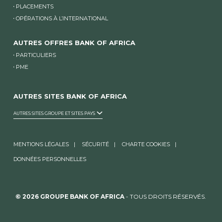
PLACEMENTS
OPÉRATIONS À L’INTERNATIONAL
AUTRES OFFRES BANK OF AFRICA
PARTICULIERS
PME
AUTRES SITES BANK OF AFRICA
AUTRES SITES GROUPE ET SITES PAYS
MENTIONS LÉGALES
SÉCURITÉ
CHARTE COOKIES
DONNÉES PERSONNELLES
© 2026 GROUPE BANK OF AFRICA
- TOUS DROITS RÉSERVÉS.