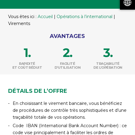
Vous êtes ici :
Accueil
|
Opérations à l’international
|
Virements
AVANTAGES
RAPIDITÉ
FACILITÉ
TRAÇABILITÉ
ET COÛT RÉDUIT
D’UTILISATION
DE L’OPÉRATION
DÉTAILS DE L’OFFRE
En choisissant le virement bancaire, vous bénéficiez
de procédures de contrôle très sophistiquées et d’une
traçabilité totale de vos opérations.
Code
IBAN (International Bank Account Number) : ce
code vise principalement à faciliter les ordres de