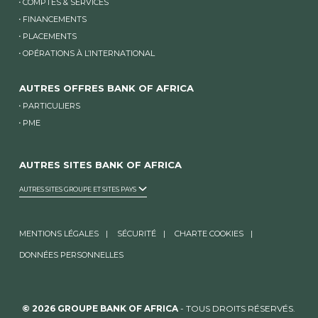
COMPTES & SERVICES
FINANCEMENTS
PLACEMENTS
OPÉRATIONS À L’INTERNATIONAL
AUTRES OFFRES BANK OF AFRICA
PARTICULIERS
PME
AUTRES SITES BANK OF AFRICA
AUTRES SITES GROUPE ET SITES PAYS
MENTIONS LÉGALES
SÉCURITÉ
CHARTE COOKIES
DONNÉES PERSONNELLES
© 2026 GROUPE BANK OF AFRICA
- TOUS DROITS RÉSERVÉS.