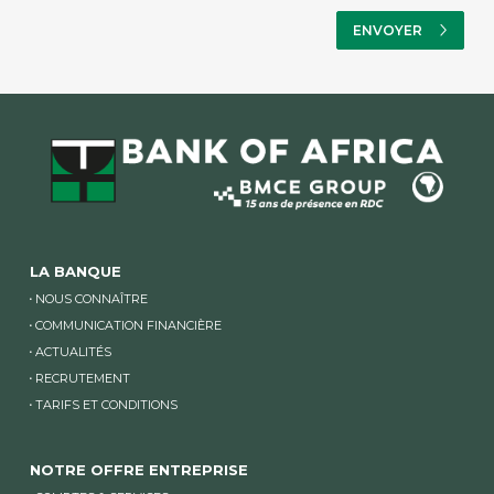
LA BANQUE
NOUS CONNAÎTRE
COMMUNICATION FINANCIÈRE
ACTUALITÉS
RECRUTEMENT
TARIFS ET CONDITIONS
NOTRE OFFRE ENTREPRISE