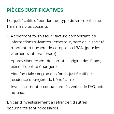
PIÈCES JUSTIFICATIVES
Les justificatifs dépendent du type de virement initié
Parmi les plus courants :
Règlement fournisseur : facture comportant les
informations suivantes : émetteur, nom de la société,
montant et numéro de compte ou IBAN (pour les
virements internationaux)
Approvisionnement de compte : origine des fonds,
pièce d’identité étrangère
Aide familiale : origine des fonds, justificatif de
résidence étrangère du bénéficiaire
Investissements : contrat, procès-verbal de l’AG, acte
notarié…
En cas d’investissement à l’étranger, d’autres
documents sont nécessaires.