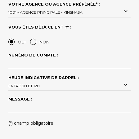
VOTRE AGENCE OU AGENCE PRÉFÉRÉE* :
1001 - AGENCE PRINCIPALE - KINSHASA
VOUS ÊTES DÉJÀ CLIENT ?* :
OUI
NON
NUMÉRO DE COMPTE :
HEURE INDICATIVE DE RAPPEL :
ENTRE 9H ET 12H
MESSAGE :
(*) champ obligatoire