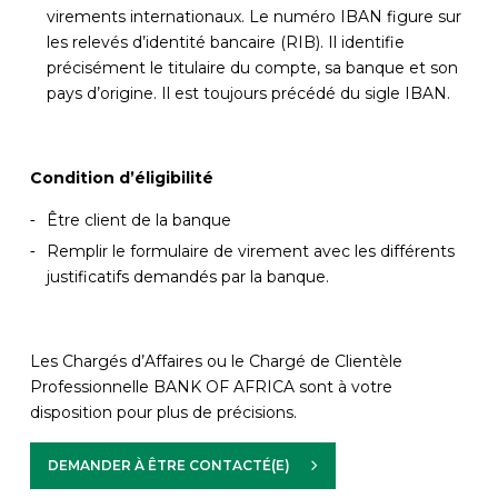
virements internationaux. Le numéro IBAN figure sur
les relevés d’identité bancaire (RIB). Il identifie
précisément le titulaire du compte, sa banque et son
pays d’origine. Il est toujours précédé du sigle IBAN.
Condition d’éligibilité
Être client de la banque
Remplir le formulaire de virement avec les différents
justificatifs demandés par la banque.
Les Chargés d’Affaires ou le Chargé de Clientèle
Professionnelle BANK OF AFRICA sont à votre
disposition pour plus de précisions.
DEMANDER À ÊTRE CONTACTÉ(E)