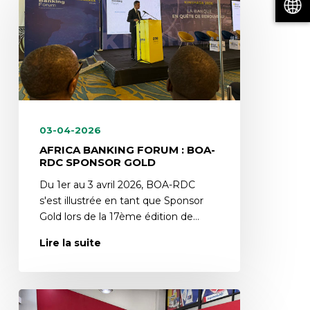
03-04-2026
AFRICA BANKING FORUM : BOA-
RDC SPONSOR GOLD
Du 1er au 3 avril 2026, BOA-RDC
s'est illustrée en tant que Sponsor
Gold lors de la 17ème édition de…
Lire la suite