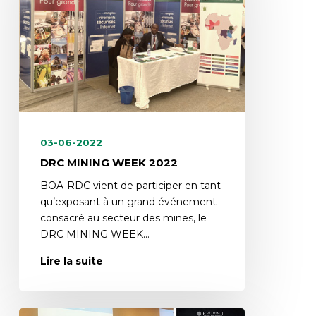
03-06-2022
DRC MINING WEEK 2022
BOA-RDC vient de participer en tant
qu’exposant à un grand événement
consacré au secteur des mines, le
DRC MINING WEEK…
Lire la suite