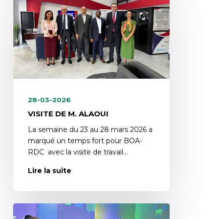
28-03-2026
VISITE DE M. ALAOUI
La semaine du 23 au 28 mars 2026 a
marqué un temps fort pour BOA-
RDC avec la visite de travail…
Lire la suite