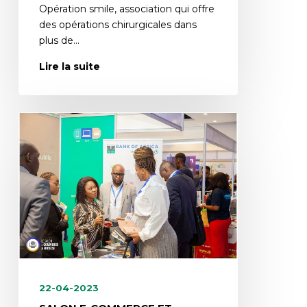
Opération smile, association qui offre
des opérations chirurgicales dans
plus de…
Lire la suite
22-04-2023