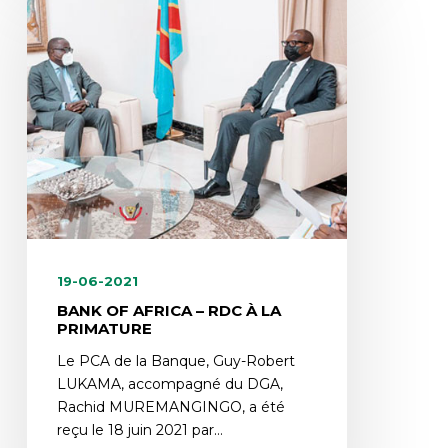
19-06-2021
BANK OF AFRICA – RDC À LA
PRIMATURE
Le PCA de la Banque, Guy-Robert
LUKAMA, accompagné du DGA,
Rachid MUREMANGINGO, a été
reçu le 18 juin 2021 par…