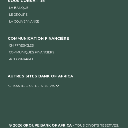
NOUS CONNAITRE
LA BANQUE
LE GROUPE
LA GOUVERNANCE
COMMUNICATION FINANCIÈRE
CHIFFRES-CLÉS
COMMUNIQUÉS FINANCIERS
ACTIONNARIAT
AUTRES SITES BANK OF AFRICA
AUTRES SITES GROUPE ET SITES PAYS
© 2026 GROUPE BANK OF AFRICA
- TOUS DROITS RÉSERVÉS.