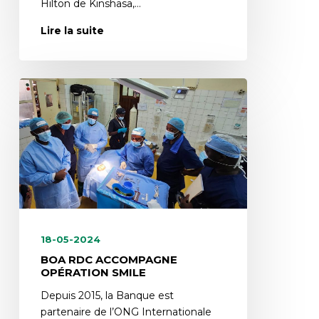
Hilton de Kinshasa,…
Lire la suite
18-05-2024
BOA RDC ACCOMPAGNE
OPÉRATION SMILE
Depuis 2015, la Banque est
partenaire de l’ONG Internationale