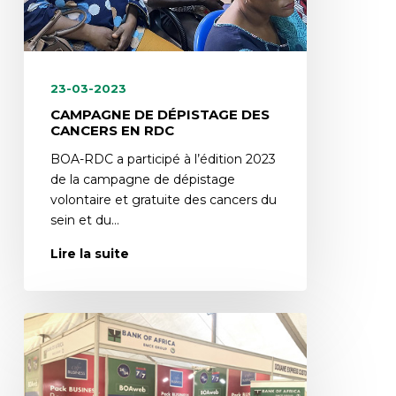
23-03-2023
CAMPAGNE DE DÉPISTAGE DES
CANCERS EN RDC
BOA-RDC a participé à l’édition 2023
de la campagne de dépistage
volontaire et gratuite des cancers du
sein et du…
Lire la suite