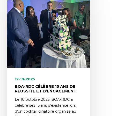
17-10-2025
BOA-RDC CÉLÈBRE 15 ANS DE
RÉUSSITE ET D’ENGAGEMENT
Le 10 octobre 2025, BOA-RDC a
célébré ses 15 ans d’existence lors
d’un cocktail dînatoire organisé au