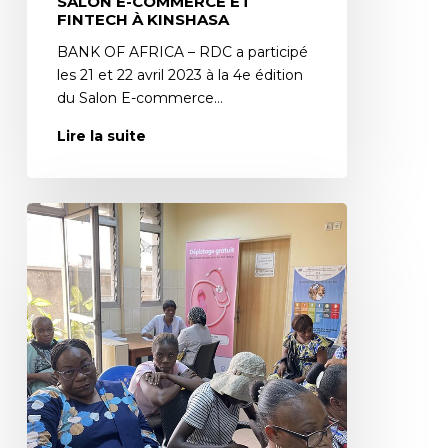
SALON E-COMMERCE ET
FINTECH À KINSHASA
BANK OF AFRICA – RDC a participé
les 21 et 22 avril 2023 à la 4e édition
du Salon E-commerce…
Lire la suite