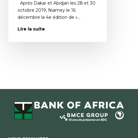
Après Dakar et Abidjan les 28 et 30
octobre 2019, Niamey le 16
décembre la 4e édition de «…
Lire la suite