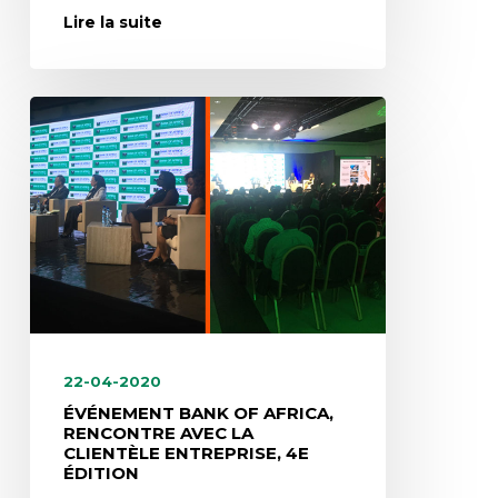
Lire la suite
22-04-2020
ÉVÉNEMENT BANK OF AFRICA,
RENCONTRE AVEC LA
CLIENTÈLE ENTREPRISE, 4E
ÉDITION