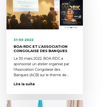
31-03-2022
BOA-RDC ET L’ASSOCIATION
CONGOLAISE DES BANQUES
Le 30 mars 2022, BOA-RDC a
sponsorisé un atelier organisé par
l’Association Congolaise des
Banques (ACB) sur le thème de…
Lire la suite