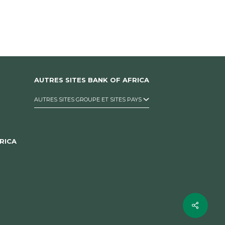
AUTRES SITES BANK OF AFRICA
AUTRES SITES GROUPE ET SITES PAYS
RICA
Share