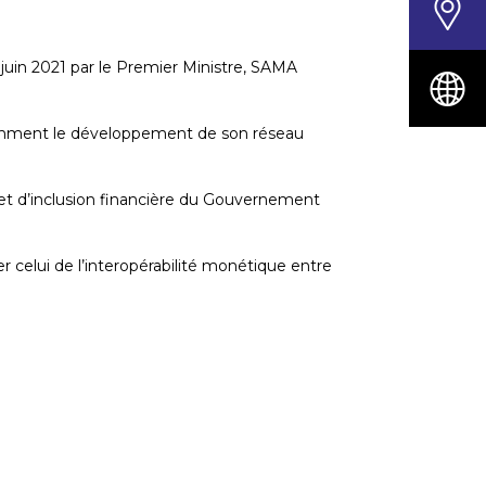
n 2021 par le Premier Ministre, SAMA
otamment le développement de son réseau
 et d’inclusion financière du Gouvernement
 celui de l’interopérabilité monétique entre