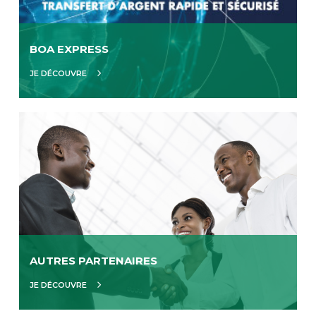
BOA EXPRESS
JE DÉCOUVRE
AUTRES PARTENAIRES
JE DÉCOUVRE