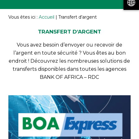
Vous êtes ici :
Accueil
|
Transfert d’argent
TRANSFERT D’ARGENT
Vous avez besoin d’envoyer ou recevoir de
l’argent en toute sécurité ? Vous êtes au bon
endroit ! Découvrez les nombreuses solutions de
transferts disponibles dans toutes les agences
BANK OF AFRICA – RDC