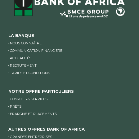
LA BANQUE
NOUS CONNAÎTRE
COMMUNICATION FINANCIÈRE
ACTUALITÉS
RECRUTEMENT
TARIFS ET CONDITIONS
NOTRE OFFRE PARTICULIERS
COMPTES & SERVICES
PRÊTS
EPARGNE ET PLACEMENTS
AUTRES OFFRES BANK OF AFRICA
GRANDES ENTREPRISES