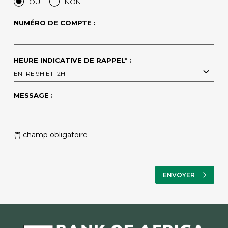
OUI
NON
NUMÉRO DE COMPTE :
HEURE INDICATIVE DE RAPPEL* :
ENTRE 9H ET 12H
MESSAGE :
(*) champ obligatoire