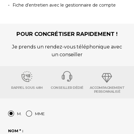
Fiche d’entretien avec le gestionnaire de compte
POUR CONCRÉTISER RAPIDEMENT !
Je prends un rendez-vous téléphonique avec
un conseiller
RAPPEL SOUS 48H
CONSEILLER DÉDIÉ
ACCOMPAGNEMENT
PERSONNALISÉ
M.
MME
NOM * :