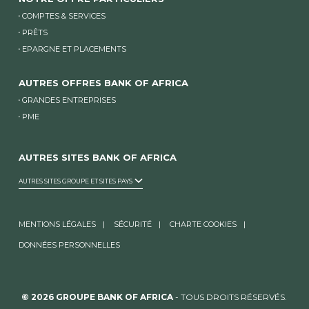
COMPTES & SERVICES
PRÊTS
EPARGNE ET PLACEMENTS
AUTRES OFFRES BANK OF AFRICA
GRANDES ENTREPRISES
PME
AUTRES SITES BANK OF AFRICA
AUTRES SITES GROUPE ET SITES PAYS
MENTIONS LÉGALES
SÉCURITÉ
CHARTE COOKIES
DONNÉES PERSONNELLES
© 2026 GROUPE BANK OF AFRICA
- TOUS DROITS RÉSERVÉS.