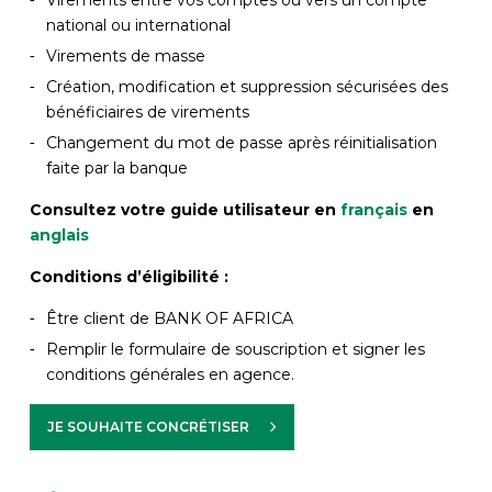
national ou international
Virements de masse
Création, modification et suppression sécurisées des
bénéficiaires de virements
Changement du mot de passe après réinitialisation
faite par la banque
Consultez votre guide utilisateur en
français
en
anglais
Conditions d’éligibilité :
Être client de BANK OF AFRICA
Remplir le formulaire de souscription et signer les
conditions générales en agence.
JE SOUHAITE CONCRÉTISER