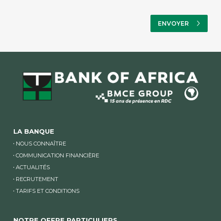
LA BANQUE
NOUS CONNAÎTRE
COMMUNICATION FINANCIÈRE
ACTUALITÉS
RECRUTEMENT
TARIFS ET CONDITIONS
NOTRE OFFRE PARTICULIERS