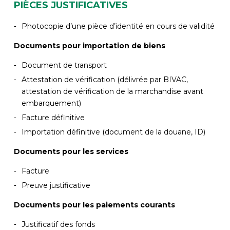
PIÈCES JUSTIFICATIVES
Photocopie d’une pièce d’identité en cours de validité
Documents pour importation de biens
Document de transport
Attestation de vérification (délivrée par BIVAC,
attestation de vérification de la marchandise avant
embarquement)
Facture définitive
Importation définitive (document de la douane, ID)
Documents pour les services
Facture
Preuve justificative
Documents pour les paiements courants
Justificatif des fonds