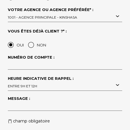
VOTRE AGENCE OU AGENCE PRÉFÉRÉE* :
1001 - AGENCE PRINCIPALE - KINSHASA
VOUS ÊTES DÉJÀ CLIENT ?* :
OUI
NON
NUMÉRO DE COMPTE :
HEURE INDICATIVE DE RAPPEL :
ENTRE 9H ET 12H
MESSAGE :
(*) champ obligatoire