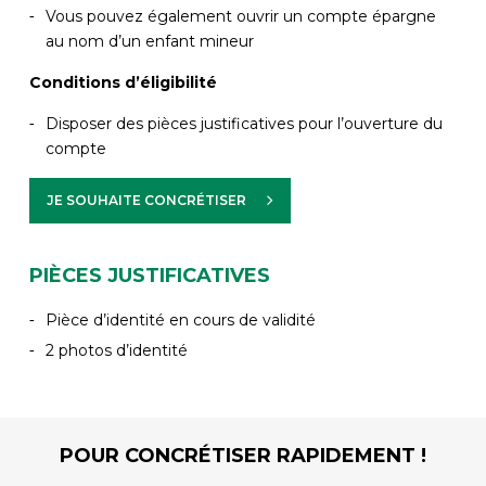
Vous pouvez également ouvrir un compte épargne
au nom d’un enfant mineur
Conditions d’éligibilité
Disposer des pièces justificatives pour l’ouverture du
compte
JE SOUHAITE CONCRÉTISER
PIÈCES JUSTIFICATIVES
Pièce d’identité en cours de validité
2 photos d’identité
POUR CONCRÉTISER RAPIDEMENT !