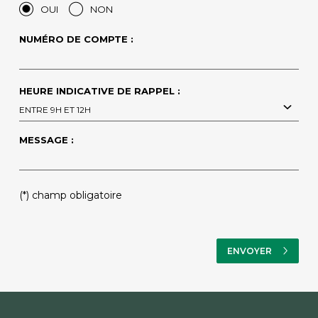
OUI
NON
NUMÉRO DE COMPTE :
HEURE INDICATIVE DE RAPPEL :
ENTRE 9H ET 12H
MESSAGE :
(*) champ obligatoire