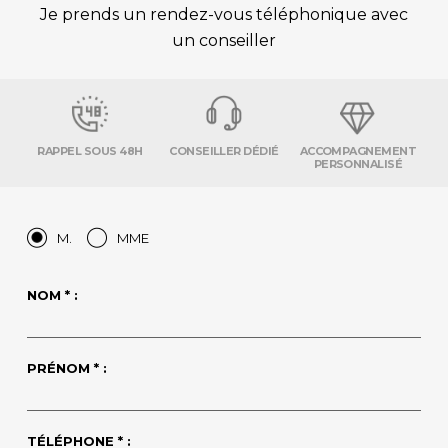
Je prends un rendez-vous téléphonique avec
un conseiller
RAPPEL SOUS 48H
CONSEILLER DÉDIÉ
ACCOMPAGNEMENT
PERSONNALISÉ
M.
MME
NOM * :
PRÉNOM * :
TÉLÉPHONE * :