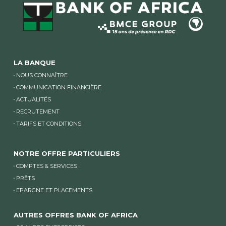
LA BANQUE
NOUS CONNAÎTRE
COMMUNICATION FINANCIÈRE
ACTUALITÉS
RECRUTEMENT
TARIFS ET CONDITIONS
NOTRE OFFRE PARTICULIERS
COMPTES & SERVICES
PRÊTS
EPARGNE ET PLACEMENTS
AUTRES OFFRES BANK OF AFRICA