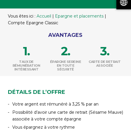
Vous êtes ici :
Accueil
|
Epargne et placements
|
Compte Epargne Classic
AVANTAGES
TAUX DE
ÉPARGNE SEREINE
CARTE DE RETRAIT
RÉMUNÉRATION
EN TOUTE
ASSOCIÉE
INTÉRESSANT
SÉCURITÉ
DÉTAILS DE L’OFFRE
Votre argent est rémunéré à 3,25 % par an
Possibilité d’avoir une carte de retrait (Sésame Mauve)
associée à votre compte épargne
Vous épargnez à votre rythme