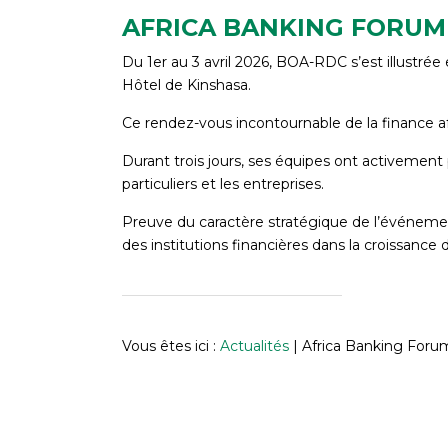
AFRICA BANKING FORUM
Du 1er au 3 avril 2026, BOA-RDC s’est illustré
Hôtel de Kinshasa.
Ce rendez-vous incontournable de la finance a
Durant trois jours, ses équipes ont activement 
particuliers et les entreprises.
Preuve du caractère stratégique de l’événement
des institutions financières dans la croissance 
Vous êtes ici :
Actualités
|
Africa Banking For