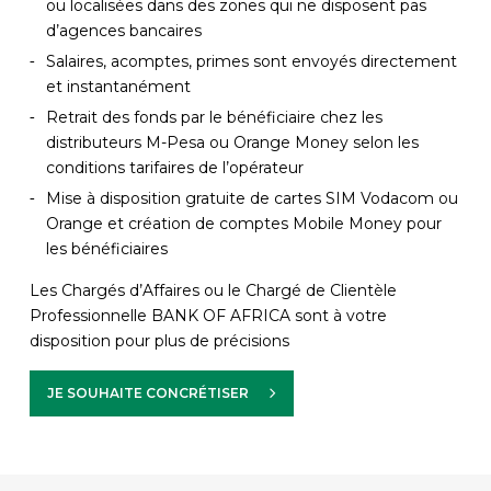
ou localisées dans des zones qui ne disposent pas
d’agences bancaires
Salaires, acomptes, primes sont envoyés directement
et instantanément
Retrait des fonds par le bénéficiaire chez les
distributeurs M-Pesa ou Orange Money selon les
conditions tarifaires de l’opérateur
Mise à disposition gratuite de cartes SIM Vodacom ou
Orange et création de comptes Mobile Money pour
les bénéficiaires
Les Chargés d’Affaires ou le Chargé de Clientèle
Professionnelle BANK OF AFRICA sont à votre
disposition pour plus de précisions
JE SOUHAITE CONCRÉTISER