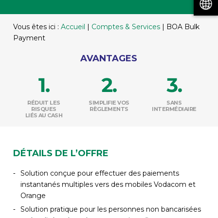
Vous êtes ici :
Accueil
|
Comptes & Services
|
BOA Bulk
Payment
AVANTAGES
RÉDUIT LES
SIMPLIFIE VOS
SANS
RISQUES
RÈGLEMENTS
INTERMÉDIAIRE
LIÉS AU CASH
DÉTAILS DE L’OFFRE
Solution conçue pour effectuer des paiements
instantanés multiples vers des mobiles Vodacom et
Orange
Solution pratique pour les personnes non bancarisées