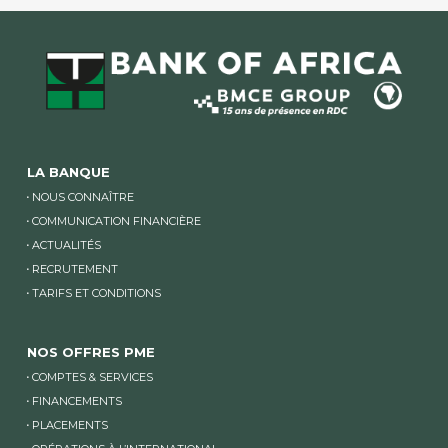
LA BANQUE
NOUS CONNAÎTRE
COMMUNICATION FINANCIÈRE
ACTUALITÉS
RECRUTEMENT
TARIFS ET CONDITIONS
NOS OFFRES PME
COMPTES & SERVICES
FINANCEMENTS
PLACEMENTS