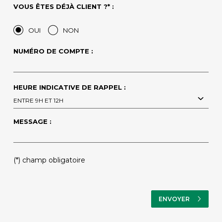
VOUS ÊTES DÉJÀ CLIENT ?* :
OUI
NON
NUMÉRO DE COMPTE :
HEURE INDICATIVE DE RAPPEL :
ENTRE 9H ET 12H
MESSAGE :
(*) champ obligatoire