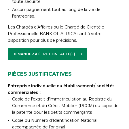
toute sécurité
Accompagnement tout au long de la vie de
l’entreprise.
Les Chargés d’Affaires ou le Chargé de Clientèle
Professionnelle BANK OF AFRICA sont à votre
disposition pour plus de précisions.
DEMANDER À ÊTRE CONTACTÉ(E)
PIÈCES JUSTIFICATIVES
Entreprise individuelle ou établissement/ sociétés
commerciales :
Copie de l’extrait d’immatriculation au Registre du
Commerce et du Crédit Mobilier (RCCM) ou copie de
la patente pour les petits commerçants
Copie du Numéro d’Identification National
accompagnée de l’original