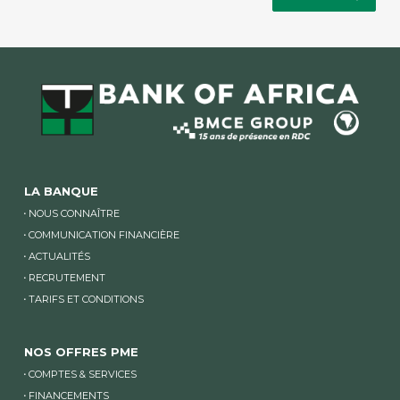
LA BANQUE
NOUS CONNAÎTRE
COMMUNICATION FINANCIÈRE
ACTUALITÉS
RECRUTEMENT
TARIFS ET CONDITIONS
NOS OFFRES PME
COMPTES & SERVICES
FINANCEMENTS