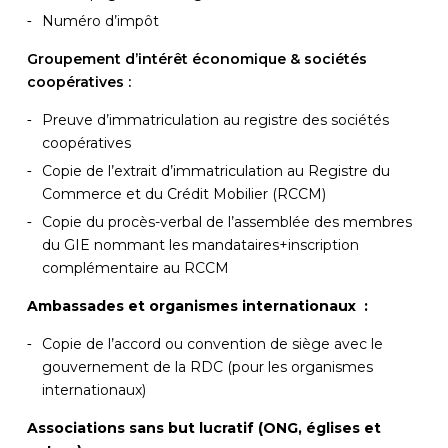
Numéro d’impôt
Groupement d’intérêt économique & sociétés
coopératives :
Preuve d’immatriculation au registre des sociétés
coopératives
Copie de l’extrait d’immatriculation au Registre du
Commerce et du Crédit Mobilier (RCCM)
Copie du procès-verbal de l’assemblée des membres
du GIE nommant les mandataires+inscription
complémentaire au RCCM
Ambassades et organismes internationaux :
Copie de l’accord ou convention de siège avec le
gouvernement de la RDC (pour les organismes
internationaux)
Associations sans but lucratif (ONG, églises et