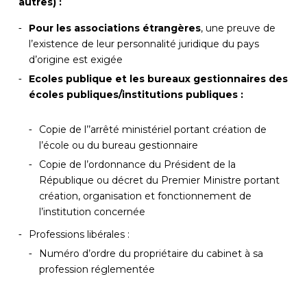
autres) :
Pour les associations étrangères
, une preuve de
l’existence de leur personnalité juridique du pays
d’origine est exigée
Ecoles publique et les bureaux gestionnaires des
écoles publiques/institutions publiques :
Copie de l’’arrêté ministériel portant création de
l’école ou du bureau gestionnaire
Copie de l’ordonnance du Président de la
République ou décret du Premier Ministre portant
création, organisation et fonctionnement de
l’institution concernée
Professions libérales :
Numéro d’ordre du propriétaire du cabinet à sa
profession réglementée