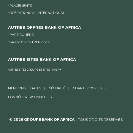
PLACEMENTS
OPÉRATIONS À L’INTERNATIONAL
AUTRES OFFRES BANK OF AFRICA
PARTICULIERS
GRANDES ENTREPRISES
AUTRES SITES BANK OF AFRICA
AUTRES SITES GROUPE ET SITES PAYS
MENTIONS LÉGALES
SÉCURITÉ
CHARTE COOKIES
DONNÉES PERSONNELLES
© 2026 GROUPE BANK OF AFRICA
- TOUS DROITS RÉSERVÉS.